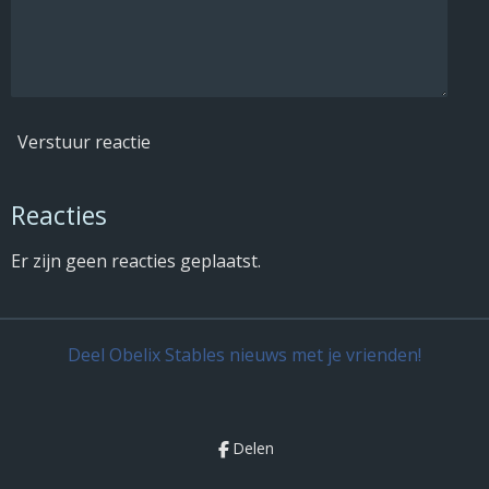
Verstuur reactie
Reacties
Er zijn geen reacties geplaatst.
Deel Obelix Stables nieuws met je vrienden!
Delen