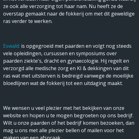
ze ook alle verzorging tot haar nam. Nu heeft ze de
overstap gemaakt naar de fokkerij om met dit geweldige
ras verder te werken.
Eswald:
is opgegroeid met paarden en volgt nog steeds
vele opleidingen, cursussen en symposiums over
paarden ziekte's, dracht en gynaecologie. Hij regelt en
verzorgd alle medische zorg en KI & dekkingen van dit
ras wat met uitsterven is bedreigd vanwege de moeilijke
bloedlijnen wat de fokkerij tot een uitdaging maakt.
We wensen u veel plezier met het bekijken van onze
website en hopen u te mogen begroeten op ons bedrijf.
Wilt u onze paarden of het bedrijf komen bezoeken, dan
mag u ons met alle plezier bellen of mailen voor het
maken van een afspraak.