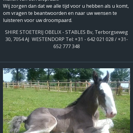
Wij zorgen dan dat we alle tijd voor u hebben als u komt,
om vragen te beantwoorden en naar uw wensen te
luisteren voor uw droompaard.
SHIRE STOETERIJ OBELIX - STABLES Bv, Terborgseweg
30, 7054 AJ WESTENDORP Tel: +31 - 642 021 028 / +31-
652 777 348