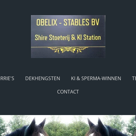
RRIE'S
DEKHENGSTEN
KI & SPERMA-WINNEN
T
CONTACT