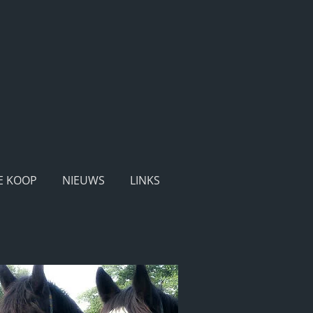
E KOOP
NIEUWS
LINKS